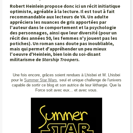
Robert Heinlein propose donc ici un récit initiatique
optimiste, agréable à la lecture. Il est tout à fait
recommandable aux lecteurs de YA. Un adulte
appréciera les nuances de gris apportées par
l'auteur dans le comportement et la psychologie
des personnages, ainsi que leur diversité (pour un
récit des années 50, les femmes n'y jouent pas les
potiches). Un roman sans doute pas inoubliable,
mais qui permet d'appréhender un peu mieux
l'oeuvre d'Heinlein, bien loin du soi-disant
militarisme de
Starship Troopers.
Une fois encore, grâces soient rendues à Lhisbei et M. Lhisbei
pour le
Summer Star Wars
, seul et unique challenge de l'univers
capable de sortir ce blog et son autrice de leur léthargie. Que la
Force soit avec eux... et avec vous.