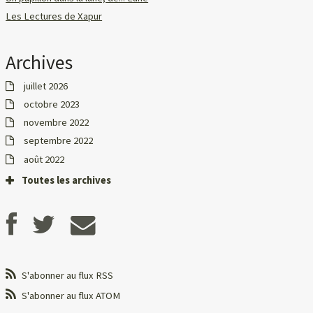
Les Lectures de Xapur
Archives
juillet 2026
octobre 2023
novembre 2022
septembre 2022
août 2022
Toutes les archives
S'abonner au flux RSS
S'abonner au flux ATOM