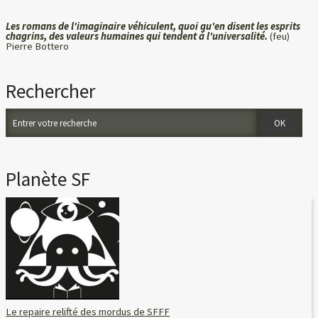
Les romans de l'imaginaire véhiculent, quoi qu'en disent les esprits
chagrins, des valeurs humaines qui tendent à l'universalité.
(feu)
Pierre Bottero
Rechercher
Planète SF
Le repaire relifté des mordus de SFFF