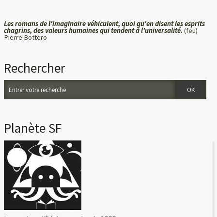
Les romans de l'imaginaire véhiculent, quoi qu'en disent les esprits
chagrins, des valeurs humaines qui tendent à l'universalité.
(feu)
Pierre Bottero
Rechercher
Planète SF