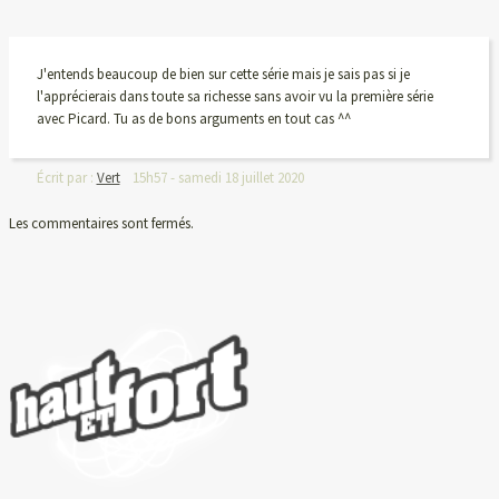
J'entends beaucoup de bien sur cette série mais je sais pas si je
l'apprécierais dans toute sa richesse sans avoir vu la première série
avec Picard. Tu as de bons arguments en tout cas ^^
Écrit par :
Vert
15h57
-
samedi 18
juillet 2020
Les commentaires sont fermés.