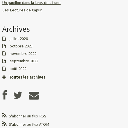
Un papillon dans la lune, de... Lune
Les Lectures de Xapur
Archives
juillet 2026
octobre 2023
novembre 2022
septembre 2022
août 2022
Toutes les archives
S'abonner au flux RSS
S'abonner au flux ATOM