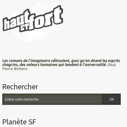
Les romans de l'imaginaire véhiculent, quoi qu'en disent les esprits
chagrins, des valeurs humaines qui tendent à l'universalité.
(feu)
Pierre Bottero
Rechercher
Planète SF