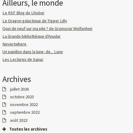
Ailleurs, le monde
Le RSF Blog de Lhisbei
Le Dragon galactique de Tigger Lilly
Quoi de neuf sur ma pile ? de Gromovar Wolfenheir
La Grande bibliothèque d'Anudar
Nevertwhere
Un papillon dans la lune, de... Lune
Les Lectures de Xapur
Archives
juillet 2026
octobre 2023
novembre 2022
septembre 2022
août 2022
Toutes les archives