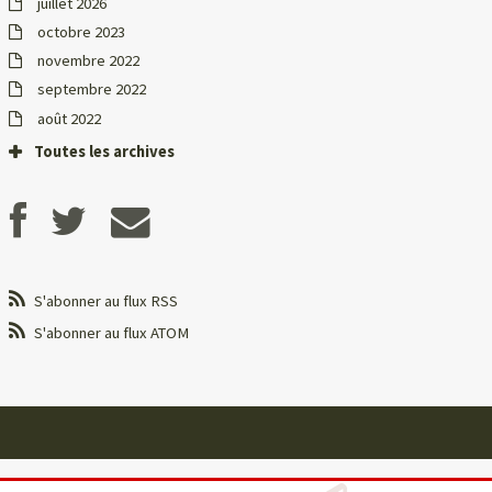
juillet 2026
octobre 2023
novembre 2022
septembre 2022
août 2022
Toutes les archives
S'abonner au flux RSS
S'abonner au flux ATOM