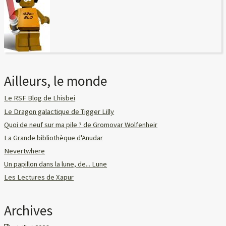
Ailleurs, le monde
Le RSF Blog de Lhisbei
Le Dragon galactique de Tigger Lilly
Quoi de neuf sur ma pile ? de Gromovar Wolfenheir
La Grande bibliothèque d'Anudar
Nevertwhere
Un papillon dans la lune, de... Lune
Les Lectures de Xapur
Archives