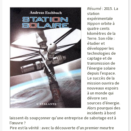
Résumé
: 2015. La
station
expérimentale
Nippon
orbite à
quatre cents
kilomètres de la
Terre. Son rôle :
étudier et
développer les
technologies de
captage et de
transmission de
l’énergie solaire
depuis l’espace.
Le succès de la
mission ouvrira de
nouveaux espoirs
à un monde qui
dévore ses
sources d’énergie.
Alors pourquoi des
incidents à bord
laissent-ils soupçonner qu’une entreprise de sabotage est à
l’œuvre ?
Pire est la vérité : avec la découverte d’un premier meurtre