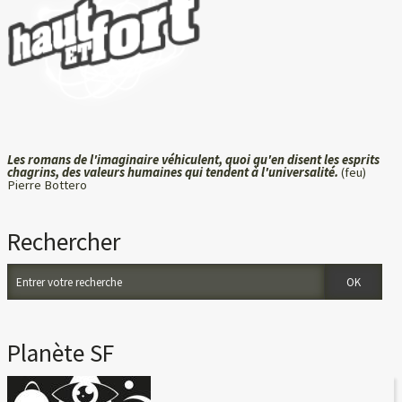
Les romans de l'imaginaire véhiculent, quoi qu'en disent les esprits
chagrins, des valeurs humaines qui tendent à l'universalité.
(feu)
Pierre Bottero
Rechercher
Planète SF