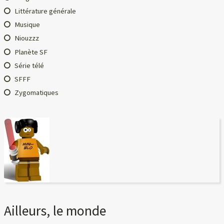
Littérature générale
Musique
Niouzzz
Planète SF
Série télé
SFFF
Zygomatiques
Ailleurs, le monde