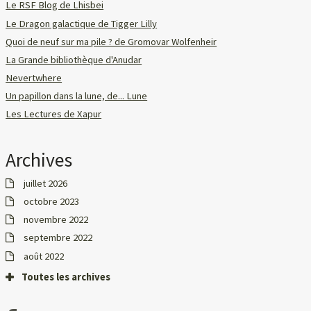
Le RSF Blog de Lhisbei
Le Dragon galactique de Tigger Lilly
Quoi de neuf sur ma pile ? de Gromovar Wolfenheir
La Grande bibliothèque d'Anudar
Nevertwhere
Un papillon dans la lune, de... Lune
Les Lectures de Xapur
Archives
juillet 2026
octobre 2023
novembre 2022
septembre 2022
août 2022
Toutes les archives