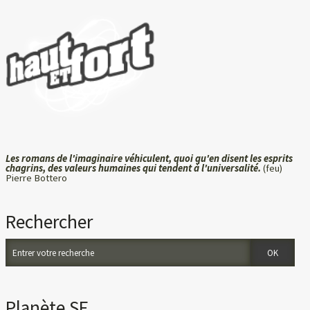
Les romans de l'imaginaire véhiculent, quoi qu'en disent les esprits
chagrins, des valeurs humaines qui tendent à l'universalité.
(feu)
Pierre Bottero
Rechercher
Planète SF