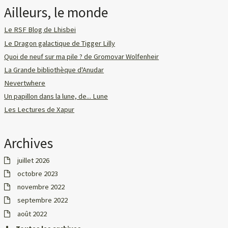
Ailleurs, le monde
Le RSF Blog de Lhisbei
Le Dragon galactique de Tigger Lilly
Quoi de neuf sur ma pile ? de Gromovar Wolfenheir
La Grande bibliothèque d'Anudar
Nevertwhere
Un papillon dans la lune, de... Lune
Les Lectures de Xapur
Archives
juillet 2026
octobre 2023
novembre 2022
septembre 2022
août 2022