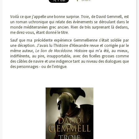
Voilà ce que j'appelle une bonne surprise.
Troie
, de David Gemmell, est
un roman uchronique qui relate des évènements se déroulant dans le
monde méditerranéen grec ancien. Rien de très surprenant là dedans,
me direz-vous, étant donné le titre.
Sauf que ma précédente expérience Gemmellienne s'était soldée par
une déception. J'avais lu l'histoire d'Alexandre revue et corrigée par le
même auteur,
Le lion de Macédoine
. Histoire qui m'a été, au mieux,
indifférente, au pire, insupportable, avec des ficelles grosses comme
des câbles de navire et une indigence tant au niveau des dialogues que
des personnages - ou de l'intrigue.