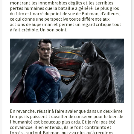
montrant les innombrables dégâts et les terribles
pertes humaines que la bataille a généré. Le plus gros
du film est narré du point de vue de Batman, d'ailleurs,
ce qui donne une perspective toute différente aux
actions de Superman et permet un regard critique tout
à fait crédible. Un bon point.
En revanche, réussir à faire avaler que dans un deuxième
temps ils puissent travailler de conserve pour le bien de
l'humanité est beaucoup plus ardu. Et je n'ai pas été
convaincue. Bien entendu, ils le font contraints et
forcés - surtout Batman, qui y va plus qu'à reculons.