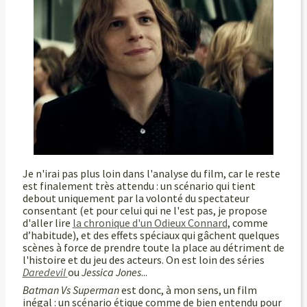
Je n'irai pas plus loin dans l'analyse du film, car le reste
est finalement très attendu : un scénario qui tient
debout uniquement par la volonté du spectateur
consentant (et pour celui qui ne l'est pas, je propose
d'aller lire
la chronique d'un Odieux Connard
, comme
d’habitude), et des effets spéciaux qui gâchent quelques
scènes à force de prendre toute la place au détriment de
l'histoire et du jeu des acteurs. On est loin des séries
Daredevil
ou
Jessica Jones
...
Batman Vs Superman
est donc, à mon sens, un film
inégal : un scénario étique comme de bien entendu pour