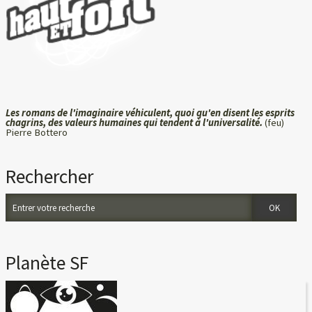
Les romans de l'imaginaire véhiculent, quoi qu'en disent les esprits
chagrins, des valeurs humaines qui tendent à l'universalité.
(feu)
Pierre Bottero
Rechercher
Planète SF