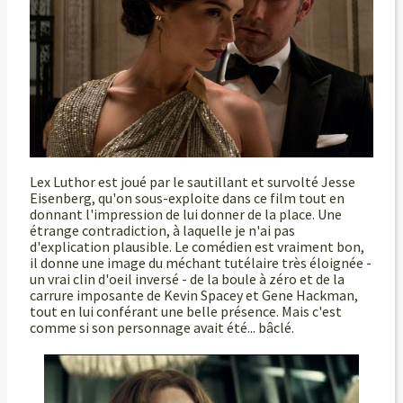
Lex Luthor est joué par le sautillant et survolté Jesse
Eisenberg, qu'on sous-exploite dans ce film tout en
donnant l'impression de lui donner de la place. Une
étrange contradiction, à laquelle je n'ai pas
d'explication plausible. Le comédien est vraiment bon,
il donne une image du méchant tutélaire très éloignée -
un vrai clin d'oeil inversé - de la boule à zéro et de la
carrure imposante de Kevin Spacey et Gene Hackman,
tout en lui conférant une belle présence. Mais c'est
comme si son personnage avait été... bâclé.