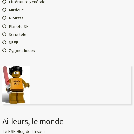
Littérature générale
Musique
Niouzzz
Planète SF
Série télé
SFFF
Zygomatiques
Ailleurs, le monde
Le RSF Blog de Lhisbei