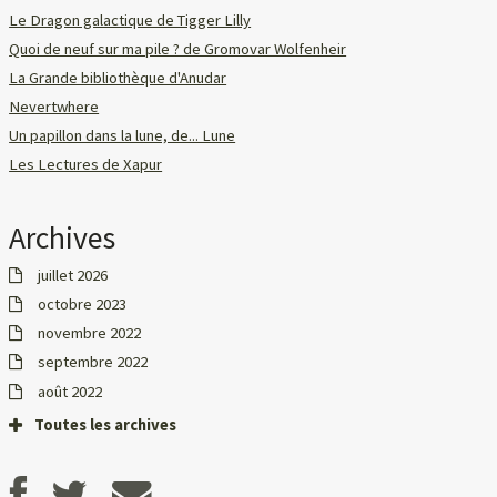
Le Dragon galactique de Tigger Lilly
Quoi de neuf sur ma pile ? de Gromovar Wolfenheir
La Grande bibliothèque d'Anudar
Nevertwhere
Un papillon dans la lune, de... Lune
Les Lectures de Xapur
Archives
juillet 2026
octobre 2023
novembre 2022
septembre 2022
août 2022
Toutes les archives