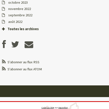
octobre 2023
novembre 2022
septembre 2022
août 2022
Toutes les archives
S'abonner au flux RSS
S'abonner au flux ATOM
Créer un blog
sur
Hautetfort