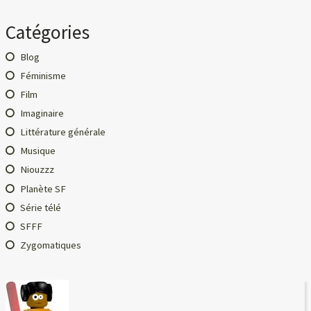
Catégories
Blog
Féminisme
Film
Imaginaire
Littérature générale
Musique
Niouzzz
Planète SF
Série télé
SFFF
Zygomatiques