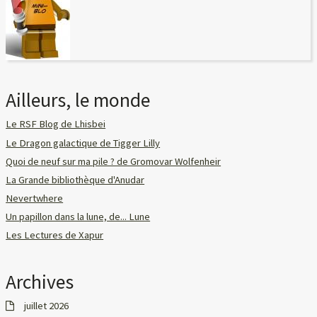
Ailleurs, le monde
Le RSF Blog de Lhisbei
Le Dragon galactique de Tigger Lilly
Quoi de neuf sur ma pile ? de Gromovar Wolfenheir
La Grande bibliothèque d'Anudar
Nevertwhere
Un papillon dans la lune, de... Lune
Les Lectures de Xapur
Archives
juillet 2026