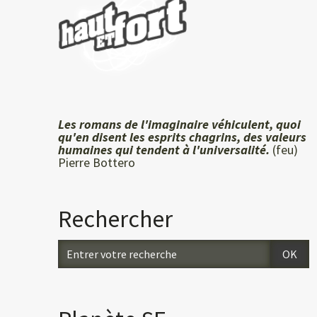
Les romans de l'imaginaire véhiculent, quoi
qu'en disent les esprits chagrins, des valeurs
humaines qui tendent à l'universalité.
(feu)
Pierre Bottero
Rechercher