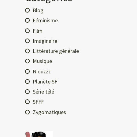
Blog
Féminisme
Film
Imaginaire
Littérature générale
Musique
Niouzzz
Planète SF
Série télé
SFFF
Zygomatiques