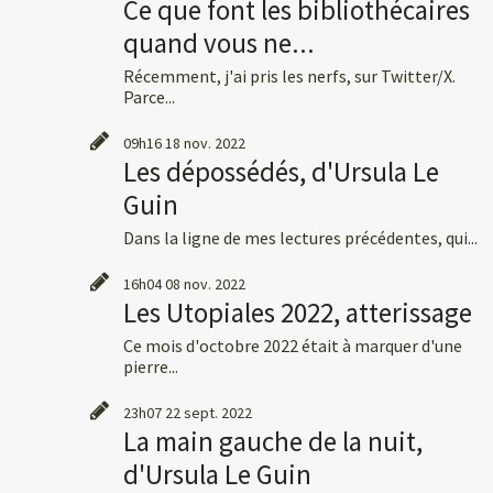
Ce que font les bibliothécaires
quand vous ne...
Récemment, j'ai pris les nerfs, sur Twitter/X.
Parce...
09h16
18
nov. 2022
Les dépossédés, d'Ursula Le
Guin
Dans la ligne de mes lectures précédentes, qui...
16h04
08
nov. 2022
Les Utopiales 2022, atterissage
Ce mois d'octobre 2022 était à marquer d'une
pierre...
23h07
22
sept. 2022
La main gauche de la nuit,
d'Ursula Le Guin