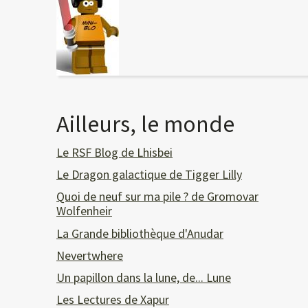
Ailleurs, le monde
Le RSF Blog de Lhisbei
Le Dragon galactique de Tigger Lilly
Quoi de neuf sur ma pile ? de Gromovar
Wolfenheir
La Grande bibliothèque d'Anudar
Nevertwhere
Un papillon dans la lune, de... Lune
Les Lectures de Xapur