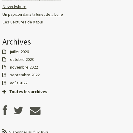
Nevertwhere
Un papillon dans la lune, de... Lune
Les Lectures de Xapur
Archives
juillet 2026
octobre 2023
novembre 2022
septembre 2022
août 2022
Toutes les archives
S'abonner au flux RSS