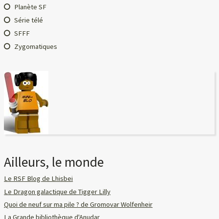
Planète SF
Série télé
SFFF
Zygomatiques
Ailleurs, le monde
Le RSF Blog de Lhisbei
Le Dragon galactique de Tigger Lilly
Quoi de neuf sur ma pile ? de Gromovar Wolfenheir
La Grande bibliothèque d'Anudar