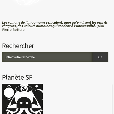
Les romans de l'imaginaire véhiculent, quoi qu'en disent les esprits
chagrins, des valeurs humaines qui tendent à l'universalité.
(feu)
Pierre Bottero
Rechercher
Planète SF