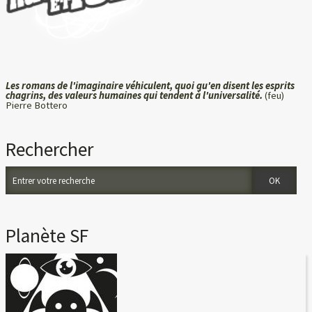
Les romans de l'imaginaire véhiculent, quoi qu'en disent les esprits
chagrins, des valeurs humaines qui tendent à l'universalité.
(feu)
Pierre Bottero
Rechercher
Planète SF