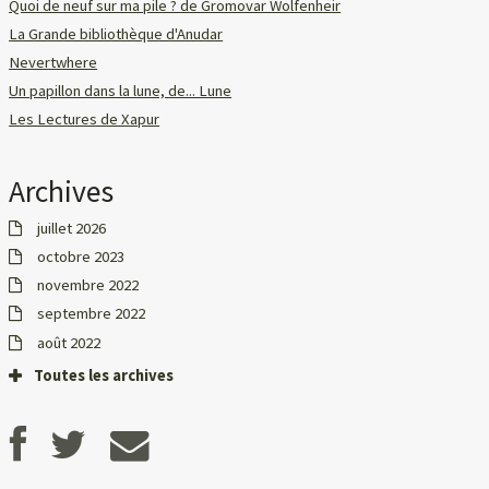
Quoi de neuf sur ma pile ? de Gromovar Wolfenheir
La Grande bibliothèque d'Anudar
Nevertwhere
Un papillon dans la lune, de... Lune
Les Lectures de Xapur
Archives
juillet 2026
octobre 2023
novembre 2022
septembre 2022
août 2022
Toutes les archives